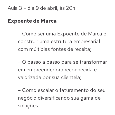
Aula 3 – dia 9 de abril, às 20h
Expoente de Marca
– Como ser uma Expoente de Marca e
construir uma estrutura empresarial
com múltiplas fontes de receita;
– O passo a passo para se transformar
em empreendedora reconhecida e
valorizada por sua clientela;
– Como escalar o faturamento do seu
negócio diversificando sua gama de
soluções.