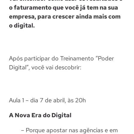
o faturamento que você já tem na sua
empresa, para crescer ainda mais com
o digital.
Após participar do Treinamento “Poder
Digital”, você vai descobrir:
Aula 1 – dia 7 de abril, às 20h
A Nova Era do Digital
– Porque apostar nas agências e em