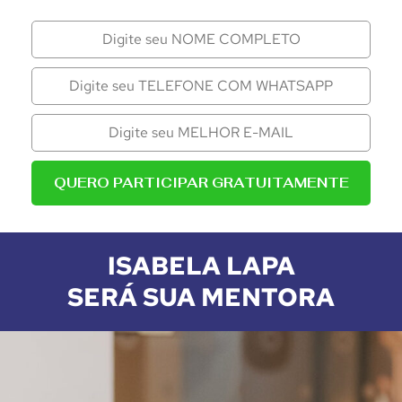
QUERO PARTICIPAR GRATUITAMENTE
ISABELA LAPA
SERÁ SUA MENTORA