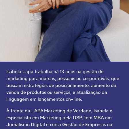
Isabela Lapa trabalha há 13 anos na gestão de
marketing para marcas, pessoais ou corporativas, que
buscam estratégias de posicionamento, aumento da
venda de produtos ou serviços, e atualização da
linguagem em lançamentos on–line.
À frente da LAPA Marketing de Verdade, Isabela é
especialista em Marketing pela USP, tem MBA em
Jornalismo Digital e cursa Gestão de Empresas na