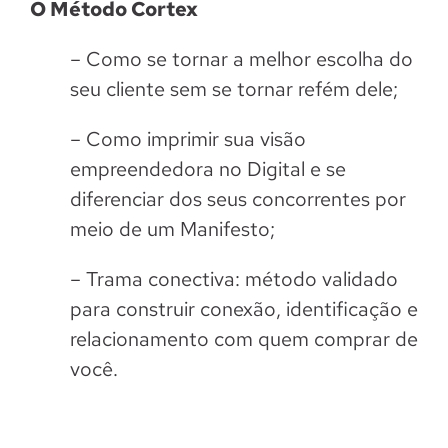
O Método Cortex
– Como se tornar a melhor escolha do
seu cliente sem se tornar refém dele;
– Como imprimir sua visão
empreendedora no Digital e se
diferenciar dos seus concorrentes por
meio de um Manifesto;
– Trama conectiva: método validado
para construir conexão, identificação e
relacionamento com quem comprar de
você.