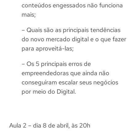
conteúdos engessados não funciona
mais;
– Quais são as principais tendências
do novo mercado digital e o que fazer
para aproveitá-las;
– Os 5 principais erros de
empreendedoras que ainda não
conseguiram escalar seus negócios
por meio do Digital.
Aula 2 – dia 8 de abril, às 20h