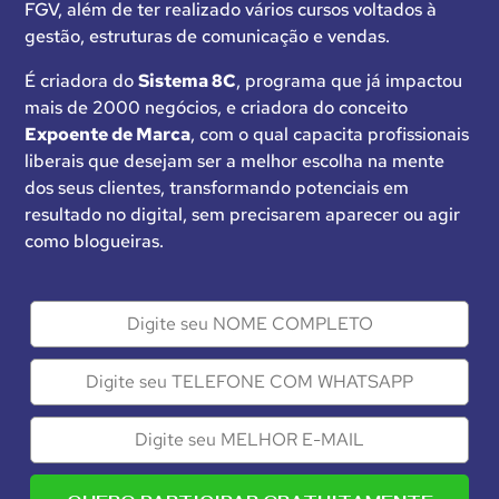
FGV, além de ter realizado vários cursos voltados à
gestão, estruturas de comunicação e vendas.
É criadora do
Sistema 8C
, programa que já impactou
mais de 2000 negócios, e criadora do conceito
Expoente de Marca
, com o qual capacita profissionais
liberais que desejam ser a melhor escolha na mente
dos seus clientes, transformando potenciais em
resultado no digital, sem precisarem aparecer ou agir
como blogueiras.