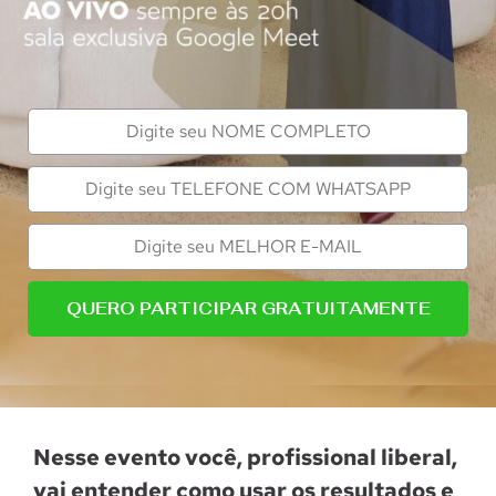
QUERO PARTICIPAR GRATUITAMENTE
Nesse evento você, profissional liberal,
vai entender como usar os resultados e