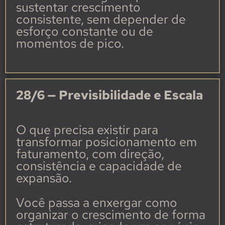
sustentar crescimento
consistente, sem depender de
esforço constante ou de
momentos de pico.
28/6 — Previsibilidade e Escala
O que precisa existir para
transformar posicionamento em
faturamento, com direção,
consistência e capacidade de
expansão.
Você passa a enxergar como
organizar o crescimento de forma