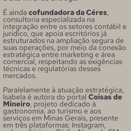
É ainda
cofundadora da Céres
,
consultoria especializada na
integração entre os setores contábil e
jurídico, que apoia escritórios já
estruturados na ampliação segura de
suas operações, por meio da conexão
estratégica entre marketing e área
comercial, respeitando as exigências
técnicas e regulatórias desses
mercados.
Paralelamente à atuação estratégica,
Isabela é autora do portal
Coisas de
Mineiro
, projeto dedicado à
gastronomia, ao turismo e aos
serviços em Minas Gerais, presente
em três plataformas: Instagram,