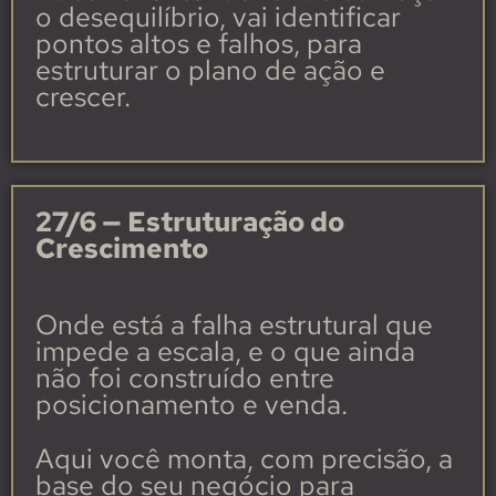
o desequilíbrio, vai identificar
pontos altos e falhos, para
estruturar o plano de ação e
crescer.
27/6
— Estruturação do
Crescimento
Onde está a falha estrutural que
impede a escala, e o que ainda
não foi construído entre
posicionamento e venda.
Aqui você monta, com precisão, a
base do seu negócio para