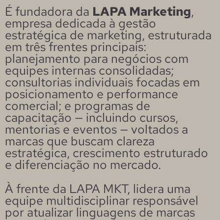
É fundadora da
LAPA Marketing
,
empresa dedicada à gestão
estratégica de marketing, estruturada
em três frentes principais:
planejamento para negócios com
equipes internas consolidadas;
consultorias individuais focadas em
posicionamento e performance
comercial; e programas de
capacitação — incluindo cursos,
mentorias e eventos — voltados a
marcas que buscam clareza
estratégica, crescimento estruturado
e diferenciação no mercado.
À frente da LAPA MKT, lidera uma
equipe multidisciplinar responsável
por atualizar linguagens de marcas