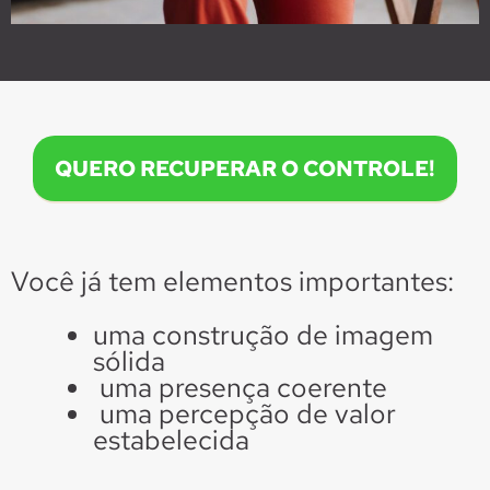
QUERO RECUPERAR O CONTROLE!
Você já tem elementos importantes:
uma construção de imagem
sólida
uma presença coerente
uma percepção de valor
estabelecida