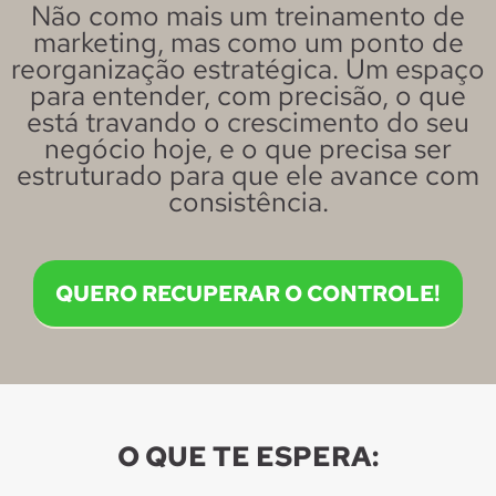
Não como mais um treinamento de
marketing, mas como um ponto de
reorganização estratégica. Um espaço
para entender, com precisão, o que
está travando o crescimento do seu
negócio hoje, e o que precisa ser
estruturado para que ele avance com
consistência.
QUERO RECUPERAR O CONTROLE!
O QUE TE ESPERA: