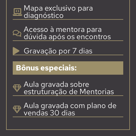
Mapa exclusivo para
diagnóstico
Acesso à mentora para
dúvida após os encontros
Gravação por 7 dias
Bônus especiais:
Aula gravada sobre
estruturação de Mentorias
Aula gravada com plano de
vendas 30 dias