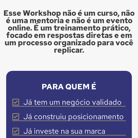
Esse Workshop não é um curso, não
é uma mentoria e não é um evento
online. É um treinamento prático,
focado em respostas diretas e em
um processo organizado para você
replicar.
PARA QUEM É
Já tem um negócio validado
Já construiu posicionamento
Já investe na sua marca