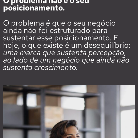
O problema não é o seu
posicionamento.
O problema é que o seu negócio
ainda não foi estruturado para
sustentar esse posicionamento. E
hoje, o que existe é um desequilíbrio:
uma marca que sustenta percepção,
ao lado de um negócio que ainda não
sustenta crescimento.