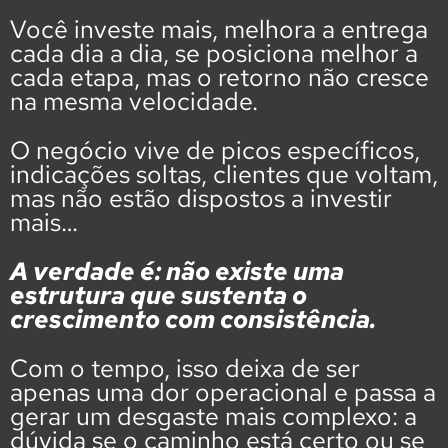
Você investe
mais,
melhora a entrega
cada
dia a dia, se posiciona melhor a
cada etapa, mas o retorno não cresce
na mesma velocidade.
O negócio vive de picos específicos,
indicações soltas, clientes que voltam,
mas não estão dispostos a investir
mais…
A verdade é: não existe uma
estrutura que sustenta o
crescimento com consistência.
Com o tempo, isso deixa de ser
apenas uma dor operacional e passa a
gerar um desgaste mais complexo: a
dúvida se o caminho está certo ou se