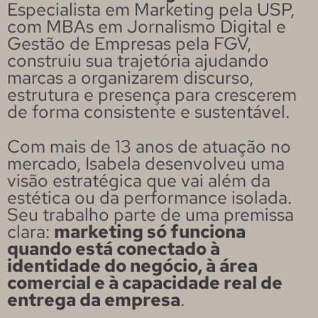
Especialista em Marketing pela USP,
com MBAs em Jornalismo Digital e
Gestão de Empresas pela FGV,
construiu sua trajetória ajudando
marcas a organizarem discurso,
estrutura e presença para crescerem
de forma consistente e sustentável.
Com mais de 13 anos de atuação no
mercado, Isabela desenvolveu uma
visão estratégica que vai além da
estética ou da performance isolada.
Seu trabalho parte de uma premissa
clara:
marketing só funciona
quando está conectado à
identidade do negócio, à área
comercial e à capacidade real de
entrega da empresa
.