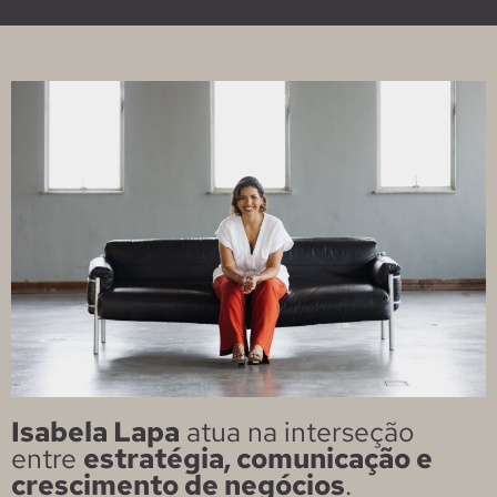
Isabela Lapa
atua na interseção
entre
estratégia, comunicação e
crescimento de negócios
.