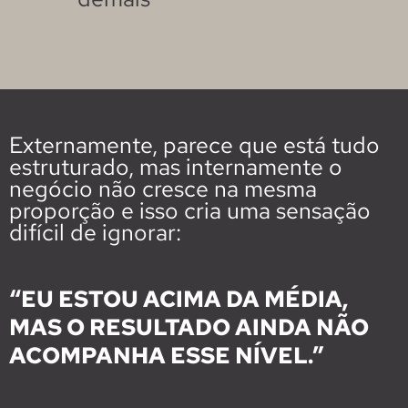
Externamente, parece que está tudo
estruturado, mas internamente o
negócio não cresce na mesma
proporção e isso cria uma sensação
difícil de ignorar:
“EU ESTOU ACIMA DA MÉDIA,
MAS O RESULTADO AINDA NÃO
ACOMPANHA ESSE NÍVEL.”