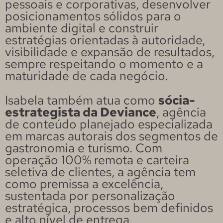
pessoais e corporativas, desenvolver
posicionamentos sólidos para o
ambiente digital e construir
estratégias orientadas à autoridade,
visibilidade e expansão de resultados,
sempre respeitando o momento e a
maturidade de cada negócio.
Isabela também atua como
sócia-
estrategista da Deviance
, agência
de conteúdo planejado especializada
em marcas autorais dos segmentos de
gastronomia e turismo. Com
operação 100% remota e carteira
seletiva de clientes, a agência tem
como premissa a excelência,
sustentada por personalização
estratégica, processos bem definidos
e alto nível de entrega.