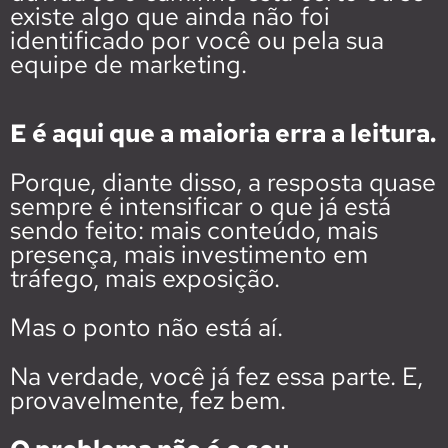
existe algo que ainda não foi
identificado por você ou pela sua
equipe de marketing.
E é aqui que a maioria erra a leitura.
Porque, diante disso, a resposta quase
sempre é intensificar o que já está
sendo feito: mais conteúdo, mais
presença, mais investimento em
tráfego, mais exposição.
Mas o ponto não está aí.
Na verdade, você já fez essa parte. E,
provavelmente, fez bem.