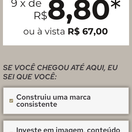
SE VOCÊ CHEGOU ATÉ AQUI, EU
SEI QUE VOCÊ:
Construiu uma marca
consistente
Investe em imagem, conteúdo