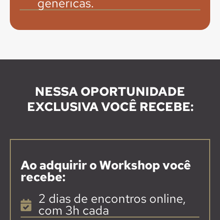
genéricas.
NESSA OPORTUNIDADE
EXCLUSIVA VOCÊ RECEBE:
Ao adquirir o Workshop você
recebe:
2 dias de encontros online,
com 3h cada