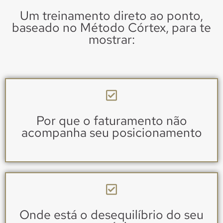
Um treinamento direto ao ponto,
baseado no Método Córtex, para te
mostrar:
Por que o faturamento não
acompanha seu posicionamento
Onde está o desequilíbrio do seu