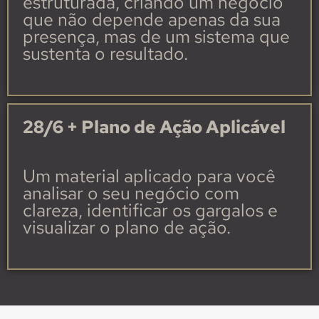
estruturada, criando um negócio
que não depende apenas da sua
presença, mas de um sistema que
sustenta o resultado.
28/6
+ Plano de Ação Aplicável
Um material aplicado para você
analisar o seu negócio com
clareza, identificar os gargalos e
visualizar o plano de ação.