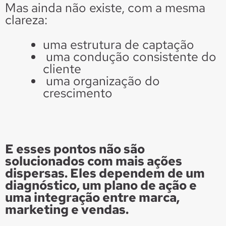
Mas ainda não existe, com a mesma
clareza:
uma estrutura de captação
uma condução consistente do
cliente
uma organização do
crescimento
E esses pontos não são
solucionados com mais ações
dispersas. Eles dependem de um
diagnóstico, um plano de ação e
uma integração entre marca,
marketing e vendas.