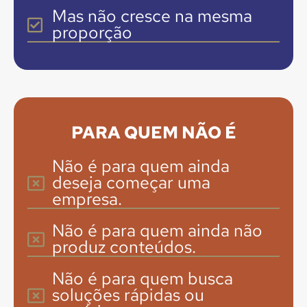
Mas não cresce na mesma
proporção
PARA QUEM NÃO É
Não é para quem ainda
deseja começar uma
empresa.
Não é para quem ainda não
produz conteúdos.
Não é para quem busca
soluções rápidas ou