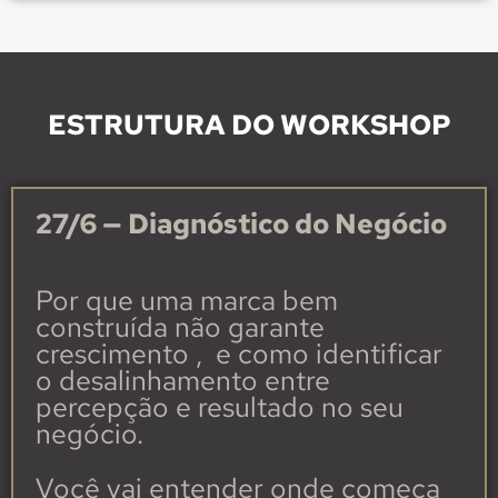
ESTRUTURA DO WORKSHOP
27/6
— Diagnóstico do Negócio
Por que uma marca bem
construída não garante
crescimento
,
e como identificar
o desalinhamento entre
percepção e resultado no seu
negócio.
Você vai entender onde começa