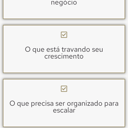
negócio
O que está travando seu
crescimento
O que precisa ser organizado para
escalar