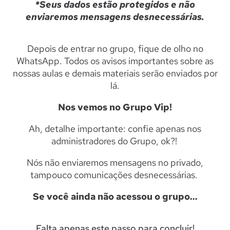
*Seus dados estão protegidos e não
enviaremos mensagens desnecessárias.
Depois de entrar no grupo, fique de olho no
WhatsApp. Todos os avisos importantes sobre as
nossas aulas e demais materiais serão enviados por
lá.
Nos vemos no Grupo Vip!
Ah, detalhe importante: confie apenas nos
administradores do Grupo, ok?!
Nós não enviaremos mensagens no privado,
tampouco comunicações desnecessárias.
Se você ainda não acessou o grupo…
Falta apenas este passo para concluir!